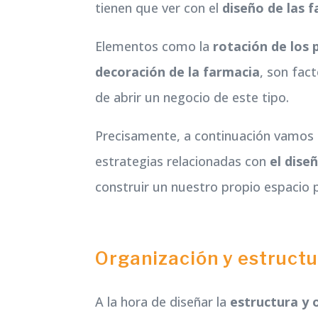
tienen que ver con el
diseño de las 
Elementos como la
rotación de los 
decoración de la farmacia
, son fac
de abrir un negocio de este tipo.
Precisamente, a continuación vamos a
estrategias relacionadas con
el dise
construir un nuestro propio espacio 
Organización y estruct
A la hora de diseñar la
estructura y 