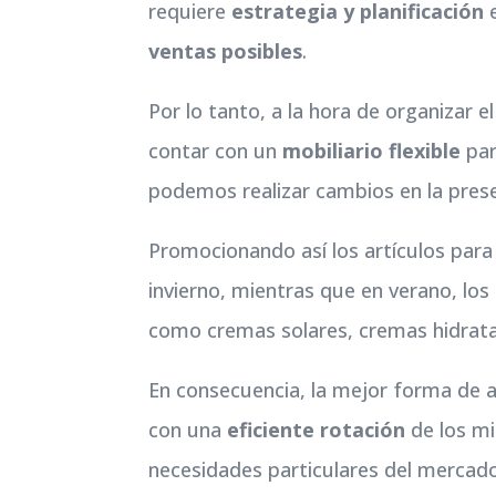
requiere
estrategia y planificación
e
ventas posibles
.
Por lo tanto, a la hora de organizar 
contar con un
mobiliario flexible
par
podemos realizar cambios en la prese
Promocionando así los artículos para 
invierno, mientras que en verano, l
como cremas solares, cremas hidratant
En consecuencia, la mejor forma de 
con una
eficiente rotación
de los mi
necesidades particulares del merca