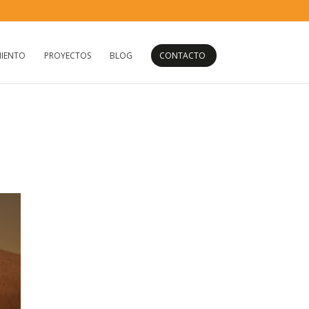
IENTO
PROYECTOS
BLOG
CONTACTO