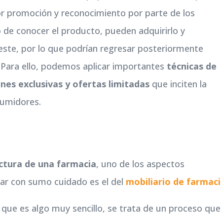
 promoción y reconocimiento por parte de los
de conocer el producto, pueden adquirirlo y
 este, por lo que podrían regresar posteriormente
 Para ello, podemos aplicar importantes
técnicas de
es exclusivas y ofertas limitadas
que inciten la
sumidores.
uctura de una farmacia
, uno de los aspectos
ar con sumo cuidado es el del
mobiliario de farmac
ue es algo muy sencillo, se trata de un proceso que