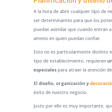
Planificación y diseño 
A la hora de abrir cualquier tipo de 
ser determinantes para que los potenc
puedan asimilar que cuando entran a
ameno en quien puedan confiar.
Esto no es particularmente distinto e
tipo de establecimiento, requieren
u
especiales
para atraer la atención d
El diseño, organización y
decoració
éxito de nuestro negocio.
Justo por ello es muy importante, qu