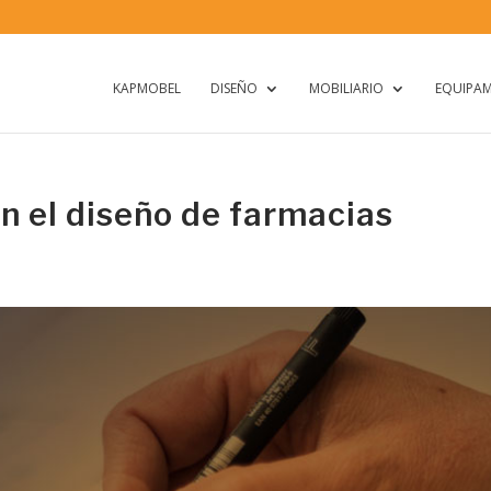
KAPMOBEL
DISEÑO
MOBILIARIO
EQUIPAM
n el diseño de farmacias