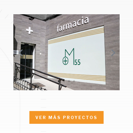
VER MÁS PROYECTOS