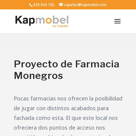
925 820 150
capafar@kapmobel.com
Proyecto de Farmacia
Monegros
Pocas farmacias nos ofrecen la posibilidad
de jugar con distintos acabados para
fachada como esta. El que este local nos
ofreciera dos puntos de acceso nos