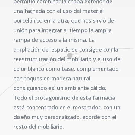
permitió combinar la chapa exterior de
una fachada con el uso del material
porcelánico en la otra, que nos sirvió de
unión para integrar al tiempo la amplia
rampa de acceso a la misma. La
ampliación del espacio se consigue con la
reestructuración del mobiliario y el uso del
color blanco como base, complementado
con toques en madera natural,
consiguiendo así un ambiente cálido.
Todo el protagonismo de esta farmacia
está concentrado en el mostrador, con un
diseño muy personalizado, acorde con el
resto del mobiliario.