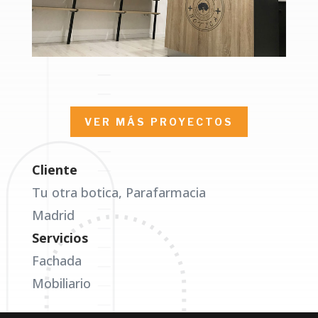
VER MÁS PROYECTOS
Cliente
Tu otra botica, Parafarmacia
Madrid
Servicios
Fachada
Mobiliario