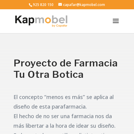
925 820 150
capafar@kapmobel.com
Proyecto de Farmacia
Tu Otra Botica
El concepto “menos es más” se aplica al
diseño de esta parafarmacia.
El hecho de no ser una farmacia nos da
más libertar a la hora de idear su diseño.