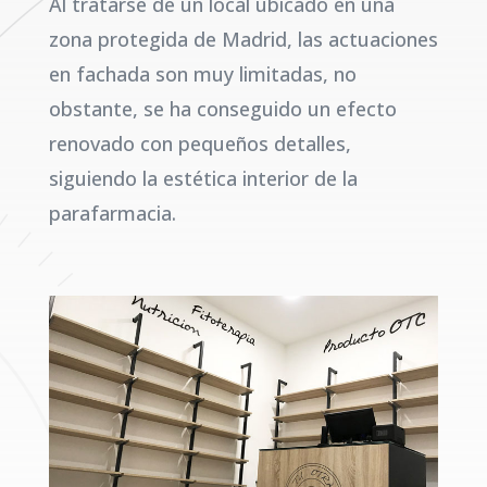
Al tratarse de un local ubicado en una
zona protegida de Madrid, las actuaciones
en fachada son muy limitadas, no
obstante, se ha conseguido un efecto
renovado con pequeños detalles,
siguiendo la estética interior de la
parafarmacia.