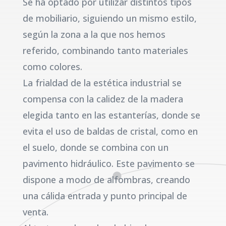
Se ha optado por utilizar distintos tipos
de mobiliario, siguiendo un mismo estilo,
según la zona a la que nos hemos
referido, combinando tanto materiales
como colores.
La frialdad de la estética industrial se
compensa con la calidez de la madera
elegida tanto en las estanterías, donde se
evita el uso de baldas de cristal, como en
el suelo, donde se combina con un
pavimento hidráulico. Este pavimento se
dispone a modo de alfombras, creando
una cálida entrada y punto principal de
venta.